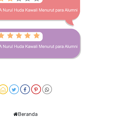
Beranda