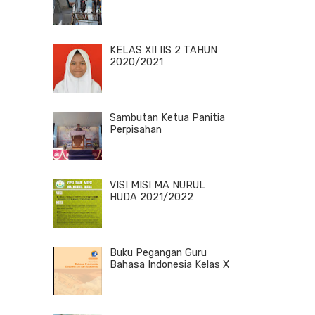
KELAS XII IIS 2 TAHUN
2020/2021
Sambutan Ketua Panitia
Perpisahan
VISI MISI MA NURUL
HUDA 2021/2022
Buku Pegangan Guru
Bahasa Indonesia Kelas X