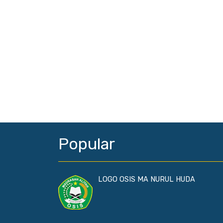
Popular
LOGO OSIS MA NURUL HUDA