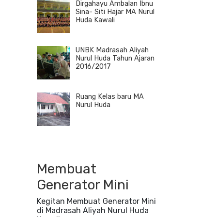
Dirgahayu Ambalan Ibnu
Sina- Siti Hajar MA Nurul
Huda Kawali
UNBK Madrasah Aliyah
Nurul Huda Tahun Ajaran
2016/2017
Ruang Kelas baru MA
Nurul Huda
Membuat
Generator Mini
Kegitan Membuat Generator Mini
di Madrasah Aliyah Nurul Huda