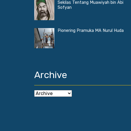
Sekilas Tentang Muawiyah bin Abi
Sofyan
Pionering Pramuka MA Nurul Huda
Archive