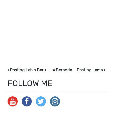
Posting Lebih Baru
Beranda
Posting Lama
FOLLOW ME