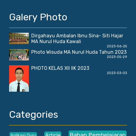
Galery Photo
Dirgahayu Ambalan Ibnu Sina- Siti Hajar
MA Nurul Huda Kawali
2023-06-25
Photo Wisuda MA Nurul Huda Tahun 2023
2023-05-29
PHOTO KELAS XII IIK 2023
2023-03-03
Categories
Bahan Pembelajaran
Article
Aplikasi Guru