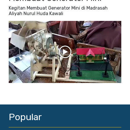
Kegitan Membuat Generator Mini di Madrasah
Aliyah Nurul Huda Kawali
Popular