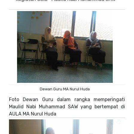
Dewan Guru MA Nurul Huda
Foto Dewan Guru dalam rangka memperingati
Maulid Nabi Muhammad SAW yang bertempat di
AULA MA Nurul Huda