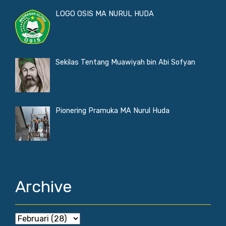
LOGO OSIS MA NURUL HUDA
Sekilas Tentang Muawiyah bin Abi Sofyan
Pionering Pramuka MA Nurul Huda
Archive