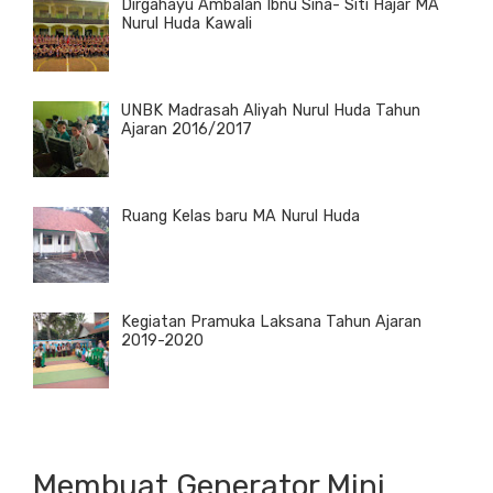
Dirgahayu Ambalan Ibnu Sina- Siti Hajar MA
Nurul Huda Kawali
UNBK Madrasah Aliyah Nurul Huda Tahun
Ajaran 2016/2017
Ruang Kelas baru MA Nurul Huda
Kegiatan Pramuka Laksana Tahun Ajaran
2019-2020
Membuat Generator Mini