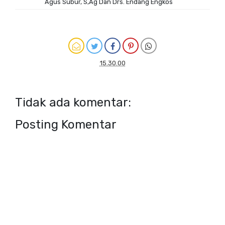
Agus Subur, S,Ag Dan Drs. Endang Engkos
15.30.00
Tidak ada komentar:
Posting Komentar