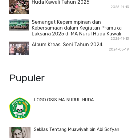
Huda Kawali Tahun 2025
2025-11-13
Semangat Kepemimpinan dan
Kebersamaan dalam Kegiatan Pramuka
Laksana 2025 di MA Nurul Huda Kawali
2025-11-13
Album Kreasi Seni Tahun 2024
2024-05-19
Pupuler
LOGO OSIS MA NURUL HUDA
Sekilas Tentang Muawiyah bin Abi Sofyan