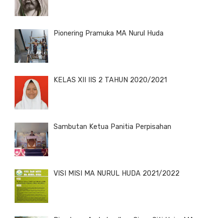
Pionering Pramuka MA Nurul Huda
KELAS XII IIS 2 TAHUN 2020/2021
Sambutan Ketua Panitia Perpisahan
VISI MISI MA NURUL HUDA 2021/2022