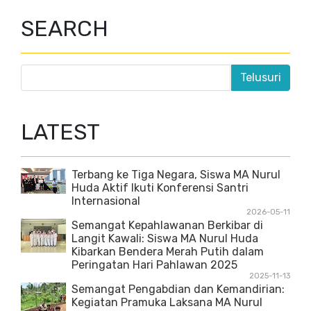
SEARCH
LATEST
Terbang ke Tiga Negara, Siswa MA Nurul
Huda Aktif Ikuti Konferensi Santri
Internasional
2026-05-11
Semangat Kepahlawanan Berkibar di
Langit Kawali: Siswa MA Nurul Huda
Kibarkan Bendera Merah Putih dalam
Peringatan Hari Pahlawan 2025
2025-11-13
Semangat Pengabdian dan Kemandirian:
Kegiatan Pramuka Laksana MA Nurul