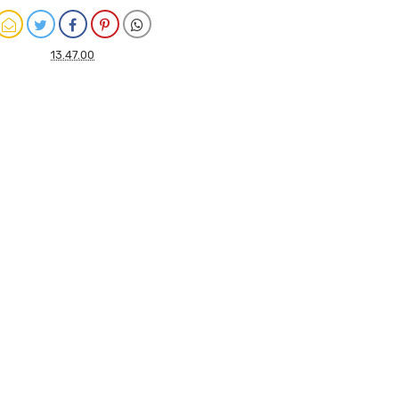
13.47.00