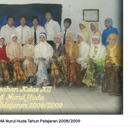
MA Nurul Huda Tahun Pelajaran 2008/2009