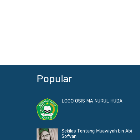
Popular
LOGO OSIS MA NURUL HUDA
Sekilas Tentang Muawiyah bin Abi
Sofyan