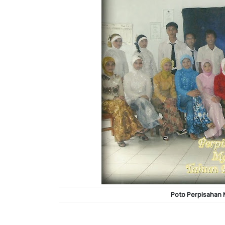
Poto Perpisahan 