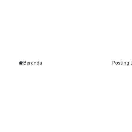
Beranda
Posting