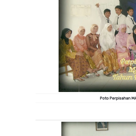
Poto Perpisahan M