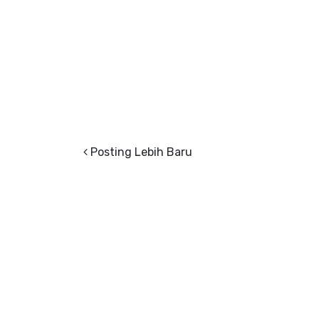
Posting Lebih Baru