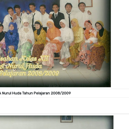
A Nurul Huda Tahun Pelajaran 2008/2009