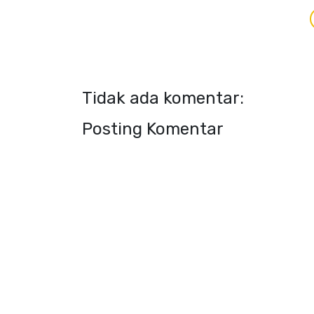
Tidak ada komentar:
Posting Komentar