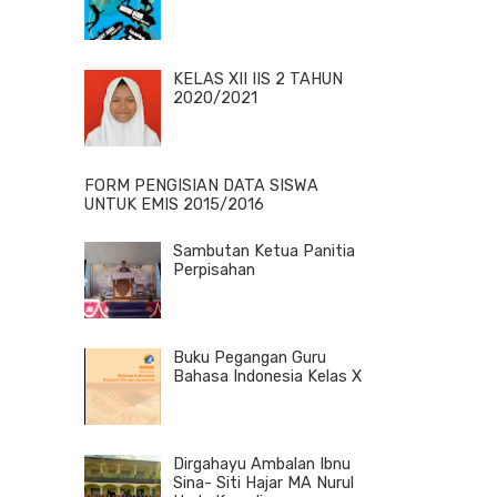
KELAS XII IIS 2 TAHUN
2020/2021
FORM PENGISIAN DATA SISWA
UNTUK EMIS 2015/2016
Sambutan Ketua Panitia
Perpisahan
Buku Pegangan Guru
Bahasa Indonesia Kelas X
Dirgahayu Ambalan Ibnu
Sina- Siti Hajar MA Nurul