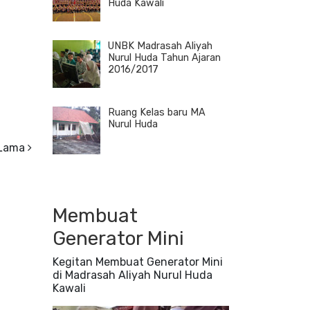
Huda Kawali
UNBK Madrasah Aliyah
Nurul Huda Tahun Ajaran
2016/2017
Ruang Kelas baru MA
Nurul Huda
 Lama
Membuat
Generator Mini
Kegitan Membuat Generator Mini
di Madrasah Aliyah Nurul Huda
Kawali