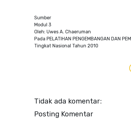
Sumber
Modul 3
Oleh: Uwes A. Chaeruman
Pada PELATIHAN PENGEMBANGAN DAN PE
Tingkat Nasional Tahun 2010
Tidak ada komentar:
Posting Komentar