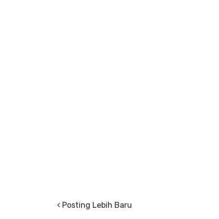
Posting Lebih Baru