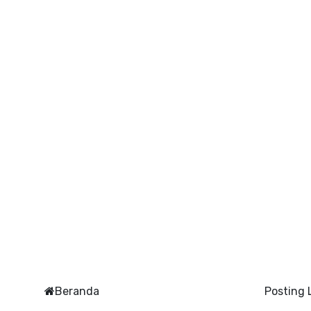
Beranda
Posting