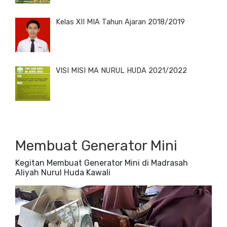
Kelas XII MIA Tahun Ajaran 2018/2019
VISI MISI MA NURUL HUDA 2021/2022
Membuat Generator Mini
Kegitan Membuat Generator Mini di Madrasah
Aliyah Nurul Huda Kawali