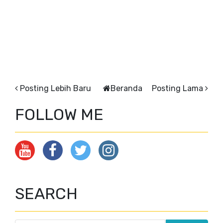
Posting Lebih Baru
Beranda
Posting Lama
FOLLOW ME
SEARCH