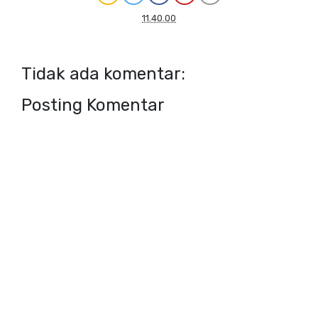
11.40.00
Tidak ada komentar:
Posting Komentar