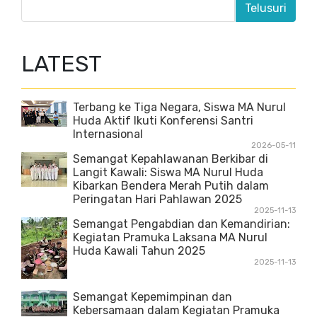
LATEST
Terbang ke Tiga Negara, Siswa MA Nurul
Huda Aktif Ikuti Konferensi Santri
Internasional
2026-05-11
Semangat Kepahlawanan Berkibar di
Langit Kawali: Siswa MA Nurul Huda
Kibarkan Bendera Merah Putih dalam
Peringatan Hari Pahlawan 2025
2025-11-13
Semangat Pengabdian dan Kemandirian:
Kegiatan Pramuka Laksana MA Nurul
Huda Kawali Tahun 2025
2025-11-13
Semangat Kepemimpinan dan
Kebersamaan dalam Kegiatan Pramuka