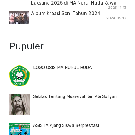
Laksana 2025 di MA Nurul Huda Kawali
2025-11-13
Album Kreasi Seni Tahun 2024
2024-05-19
Pupuler
LOGO OSIS MA NURUL HUDA
Sekilas Tentang Muawiyah bin Abi Sofyan
ASISTA Ajang Siswa Berprestasi