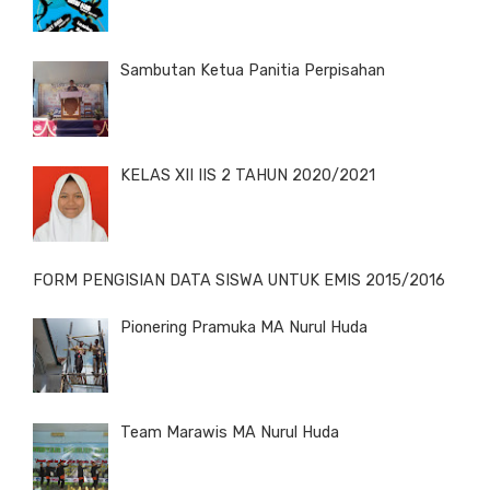
Sambutan Ketua Panitia Perpisahan
KELAS XII IIS 2 TAHUN 2020/2021
FORM PENGISIAN DATA SISWA UNTUK EMIS 2015/2016
Pionering Pramuka MA Nurul Huda
Team Marawis MA Nurul Huda