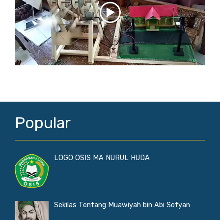
Popular
LOGO OSIS MA NURUL HUDA
Sekilas Tentang Muawiyah bin Abi Sofyan