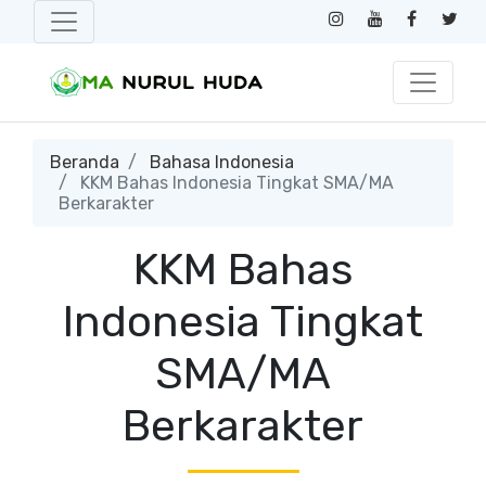
Beranda
Bahasa Indonesia
KKM Bahas Indonesia Tingkat SMA/MA
Berkarakter
KKM Bahas
Indonesia Tingkat
SMA/MA
Berkarakter