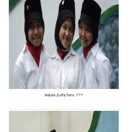
Nabila Zulfa,Yeni, ???