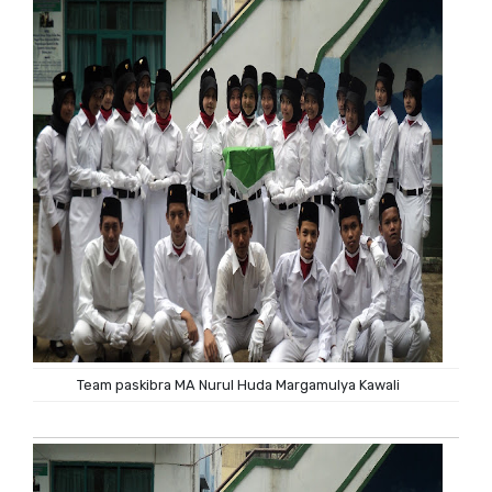
Team paskibra MA Nurul Huda Margamulya Kawali