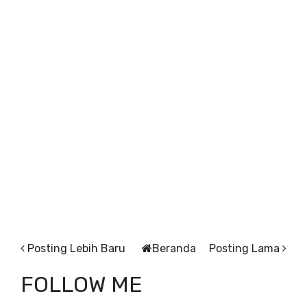
Posting Lebih Baru
Beranda
Posting Lama
FOLLOW ME