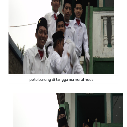
poto bareng di tangga ma nurul huda