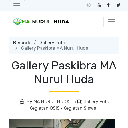
Beranda
Gallery Foto
Gallery Paskibra MA Nurul Huda
Gallery Paskibra MA
Nurul Huda
By
MA NURUL HUDA
Gallery Foto
·
Kegiatan OSIS
·
Kegiatan Siswa