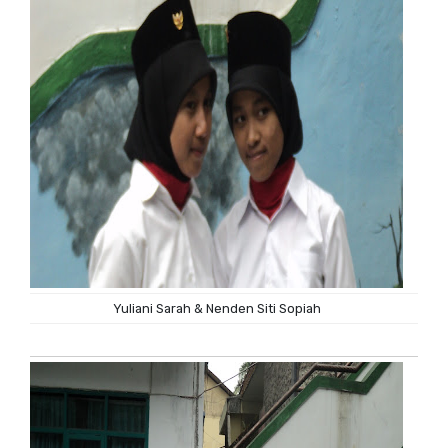
Yuliani Sarah & Nenden Siti Sopiah