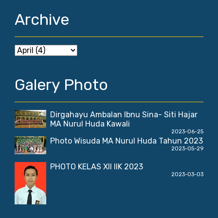
Archive
Galery Photo
Dirgahayu Ambalan Ibnu Sina- Siti Hajar
MA Nurul Huda Kawali
2023-06-25
Photo Wisuda MA Nurul Huda Tahun 2023
2023-05-29
PHOTO KELAS XII IIK 2023
2023-03-03