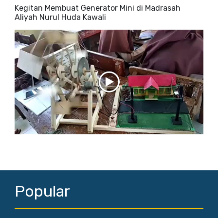
Kegitan Membuat Generator Mini di Madrasah
Aliyah Nurul Huda Kawali
Popular