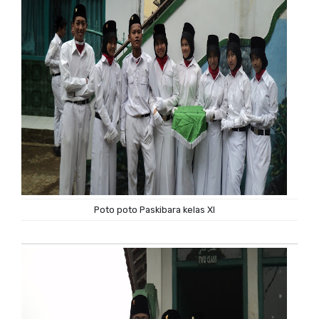
Poto poto Paskibara kelas XI