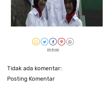
09.31.00
Tidak ada komentar:
Posting Komentar