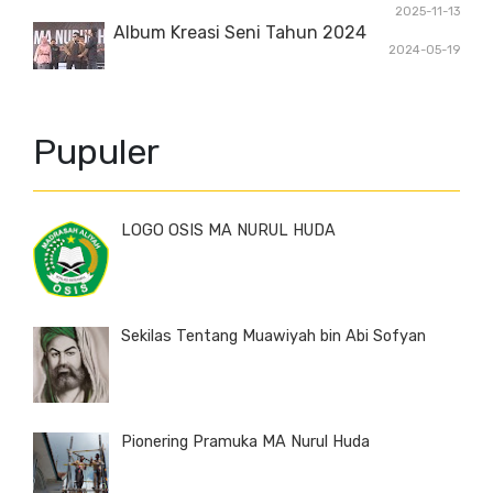
2025-11-13
Album Kreasi Seni Tahun 2024
2024-05-19
Pupuler
LOGO OSIS MA NURUL HUDA
Sekilas Tentang Muawiyah bin Abi Sofyan
Pionering Pramuka MA Nurul Huda