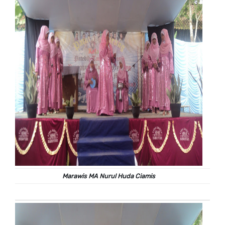
Marawis MA Nurul Huda Ciamis