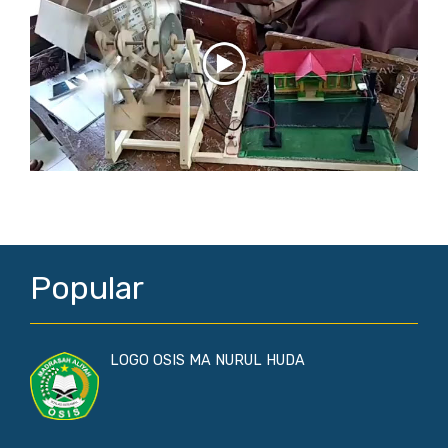
Popular
LOGO OSIS MA NURUL HUDA