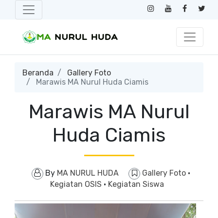
Beranda
Gallery Foto
Marawis MA Nurul Huda Ciamis
Marawis MA Nurul
Huda Ciamis
By
MA NURUL HUDA
Gallery Foto
·
Kegiatan OSIS
·
Kegiatan Siswa