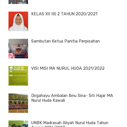
KELAS XII IIS 2 TAHUN 2020/2021
Sambutan Ketua Panitia Perpisahan
VISI MISI MA NURUL HUDA 2021/2022
Dirgahayu Ambalan Ibnu Sina- Siti Hajar MA
Nurul Huda Kawali
UNBK Madrasah Aliyah Nurul Huda Tahun