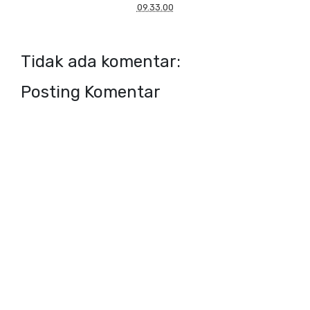
09.33.00
Tidak ada komentar:
Posting Komentar