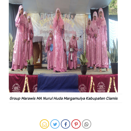
Group Marawis MA Nurul Huda Margamulya Kabupaten Ciamis