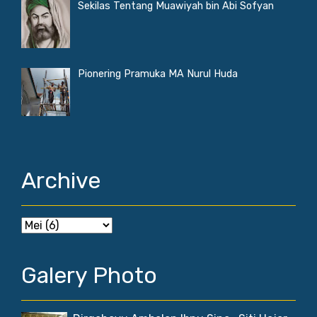
Sekilas Tentang Muawiyah bin Abi Sofyan
Pionering Pramuka MA Nurul Huda
Archive
Galery Photo