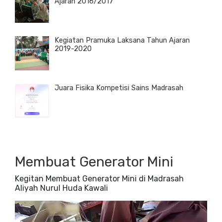
Ajaran 2016/2017
Kegiatan Pramuka Laksana Tahun Ajaran
2019-2020
Juara Fisika Kompetisi Sains Madrasah
Membuat Generator Mini
Kegitan Membuat Generator Mini di Madrasah
Aliyah Nurul Huda Kawali