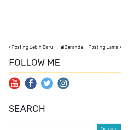
Posting Lebih Baru
Beranda
Posting Lama
FOLLOW ME
SEARCH