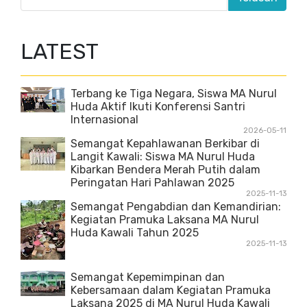
LATEST
Terbang ke Tiga Negara, Siswa MA Nurul
Huda Aktif Ikuti Konferensi Santri
Internasional
2026-05-11
Semangat Kepahlawanan Berkibar di
Langit Kawali: Siswa MA Nurul Huda
Kibarkan Bendera Merah Putih dalam
Peringatan Hari Pahlawan 2025
2025-11-13
Semangat Pengabdian dan Kemandirian:
Kegiatan Pramuka Laksana MA Nurul
Huda Kawali Tahun 2025
2025-11-13
Semangat Kepemimpinan dan
Kebersamaan dalam Kegiatan Pramuka
Laksana 2025 di MA Nurul Huda Kawali