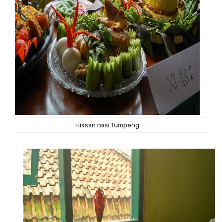
Hiasan nasi Tumpeng