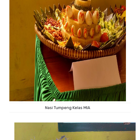
Nasi Tumpeng Kelas MIA