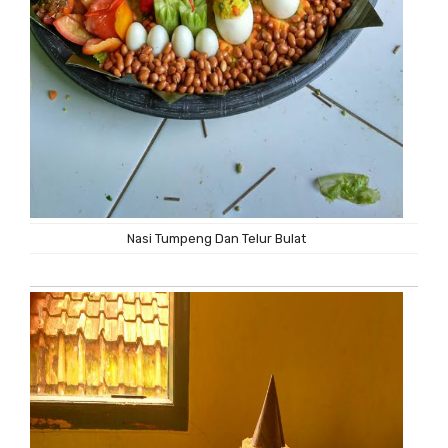
Nasi Tumpeng Dan Telur Bulat