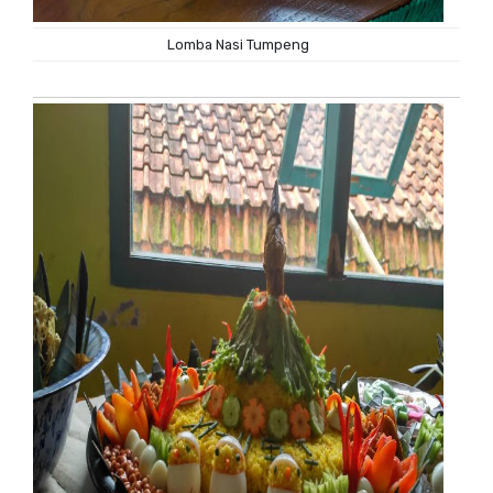
Lomba Nasi Tumpeng