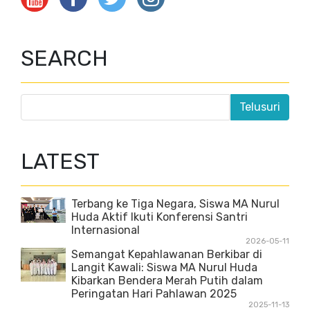
SEARCH
LATEST
Terbang ke Tiga Negara, Siswa MA Nurul
Huda Aktif Ikuti Konferensi Santri
Internasional
2026-05-11
Semangat Kepahlawanan Berkibar di
Langit Kawali: Siswa MA Nurul Huda
Kibarkan Bendera Merah Putih dalam
Peringatan Hari Pahlawan 2025
2025-11-13