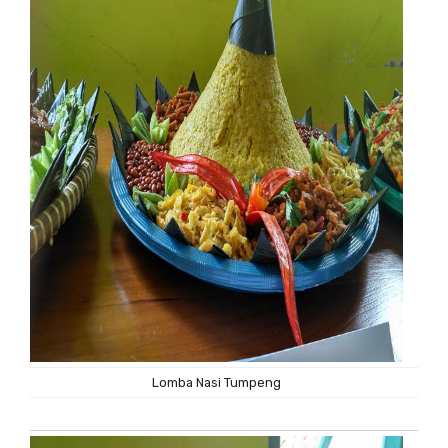
Lomba Nasi Tumpeng