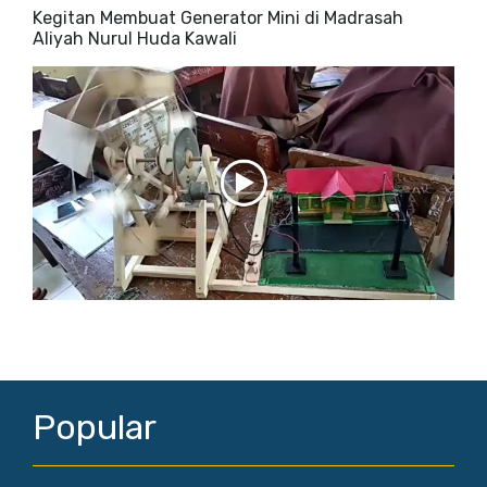
Kegitan Membuat Generator Mini di Madrasah
Aliyah Nurul Huda Kawali
Popular