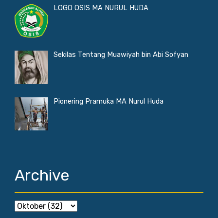
LOGO OSIS MA NURUL HUDA
Sekilas Tentang Muawiyah bin Abi Sofyan
Pionering Pramuka MA Nurul Huda
Archive