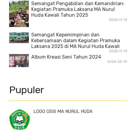
Semangat Pengabdian dan Kemandirian:
Kegiatan Pramuka Laksana MA Nurul
Huda Kawali Tahun 2025
2025-11-13
Semangat Kepemimpinan dan
Kebersamaan dalam Kegiatan Pramuka
Laksana 2025 di MA Nurul Huda Kawali
2025-11-13
Album Kreasi Seni Tahun 2024
2024-05-19
Pupuler
LOGO OSIS MA NURUL HUDA