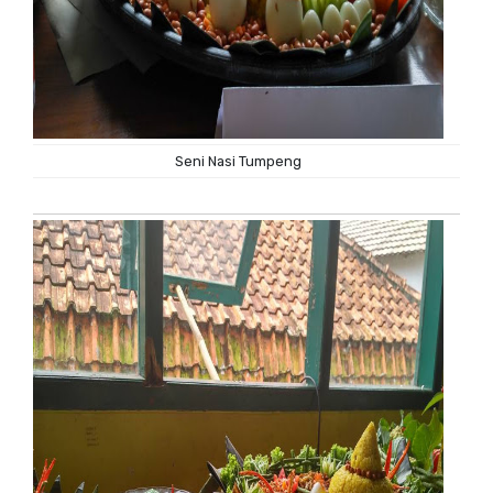
Seni Nasi Tumpeng