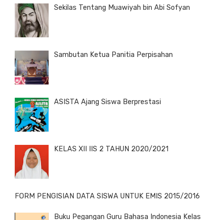
Sekilas Tentang Muawiyah bin Abi Sofyan
Sambutan Ketua Panitia Perpisahan
ASISTA Ajang Siswa Berprestasi
KELAS XII IIS 2 TAHUN 2020/2021
FORM PENGISIAN DATA SISWA UNTUK EMIS 2015/2016
Buku Pegangan Guru Bahasa Indonesia Kelas