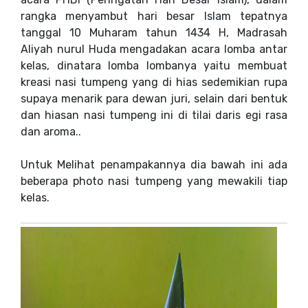
rangka menyambut hari besar Islam tepatnya
tanggal 10 Muharam tahun 1434 H, Madrasah
Aliyah nurul Huda mengadakan acara lomba antar
kelas, dinatara lomba lombanya yaitu membuat
kreasi nasi tumpeng yang di hias sedemikian rupa
supaya menarik para dewan juri, selain dari bentuk
dan hiasan nasi tumpeng ini di tilai daris egi rasa
dan aroma..
Untuk Melihat penampakannya dia bawah ini ada
beberapa photo nasi tumpeng yang mewakili tiap
kelas.