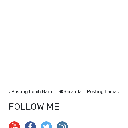
Posting Lebih Baru
Beranda
Posting Lama
FOLLOW ME