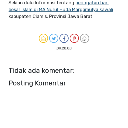
Sekian dulu Informasi tentang
peringatan hari
besar islam di MA Nurul Huda Margamulya Kawali
kabupaten Ciamis, Provinsi Jawa Barat
09.20.00
Tidak ada komentar:
Posting Komentar