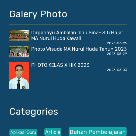
Galery Photo
Dirgahayu Ambalan Ibnu Sina- Siti Hajar
MA Nurul Huda Kawali
2023-06-25
Photo Wisuda MA Nurul Huda Tahun 2023
2023-05-29
PHOTO KELAS XII IIK 2023
2023-03-03
Categories
Bahan Pembelajaran
Article
Aplikasi Guru