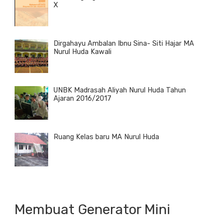
X
Dirgahayu Ambalan Ibnu Sina- Siti Hajar MA
Nurul Huda Kawali
UNBK Madrasah Aliyah Nurul Huda Tahun
Ajaran 2016/2017
Ruang Kelas baru MA Nurul Huda
Membuat Generator Mini