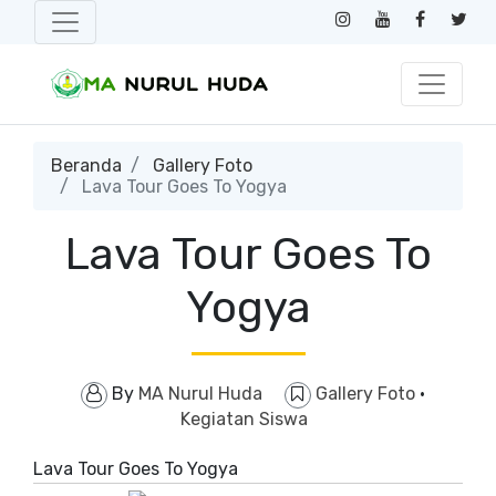
Beranda
Gallery Foto
Lava Tour Goes To Yogya
Lava Tour Goes To
Yogya
By
MA Nurul Huda
Gallery Foto
·
Kegiatan Siswa
Lava Tour Goes To Yogya