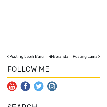
Posting Lebih Baru
Beranda
Posting Lama
FOLLOW ME