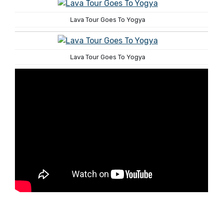
Lava Tour Goes To Yogya
Lava Tour Goes To Yogya