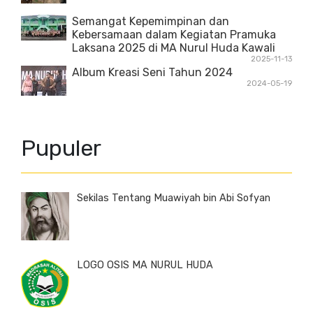
Semangat Kepemimpinan dan
Kebersamaan dalam Kegiatan Pramuka
Laksana 2025 di MA Nurul Huda Kawali
2025-11-13
Album Kreasi Seni Tahun 2024
2024-05-19
Pupuler
Sekilas Tentang Muawiyah bin Abi Sofyan
LOGO OSIS MA NURUL HUDA