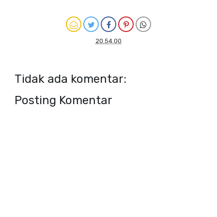
20.54.00
Tidak ada komentar:
Posting Komentar