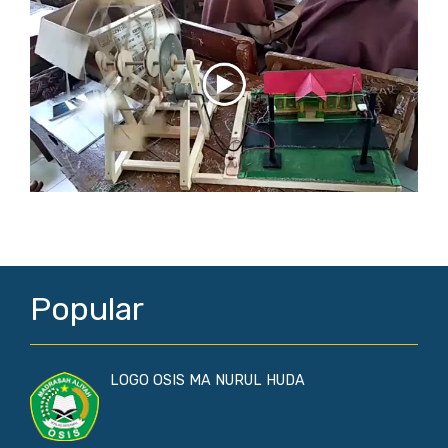
Popular
LOGO OSIS MA NURUL HUDA