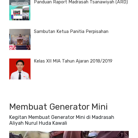
Panduan Raport Madrasah Tsanawiyah (ARD)
Sambutan Ketua Panitia Perpisahan
Kelas XII MIA Tahun Ajaran 2018/2019
Membuat Generator Mini
Kegitan Membuat Generator Mini di Madrasah
Aliyah Nurul Huda Kawali