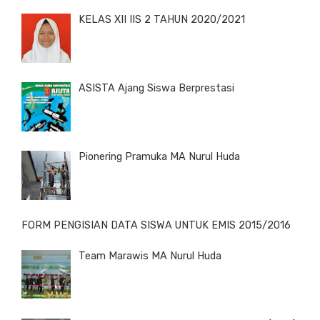
KELAS XII IIS 2 TAHUN 2020/2021
ASISTA Ajang Siswa Berprestasi
Pionering Pramuka MA Nurul Huda
FORM PENGISIAN DATA SISWA UNTUK EMIS 2015/2016
Team Marawis MA Nurul Huda