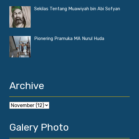
Sekilas Tentang Muawiyah bin Abi Sofyan
Pionering Pramuka MA Nurul Huda
Archive
Galery Photo