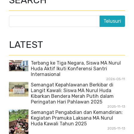
SEARCH
LATEST
Terbang ke Tiga Negara, Siswa MA Nurul
Huda Aktif Ikuti Konferensi Santri
Internasional
2026-05-11
Semangat Kepahlawanan Berkibar di
Langit Kawali: Siswa MA Nurul Huda
Kibarkan Bendera Merah Putih dalam
Peringatan Hari Pahlawan 2025
2025-11-13
Semangat Pengabdian dan Kemandirian:
Kegiatan Pramuka Laksana MA Nurul
Huda Kawali Tahun 2025
2025-11-13