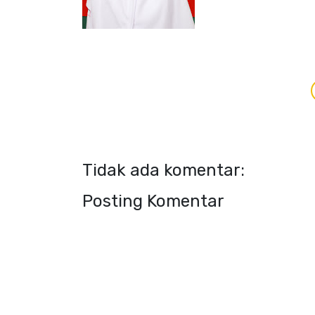
Tidak ada komentar:
Posting Komentar