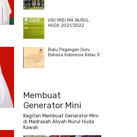
VISI MISI MA NURUL
HUDA 2021/2022
Buku Pegangan Guru
Bahasa Indonesia Kelas X
Membuat
Generator Mini
Kegitan Membuat Generator Mini
di Madrasah Aliyah Nurul Huda
Kawali