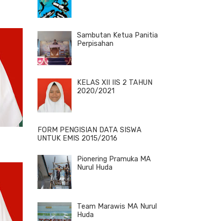
Sambutan Ketua Panitia
Perpisahan
KELAS XII IIS 2 TAHUN
2020/2021
FORM PENGISIAN DATA SISWA
UNTUK EMIS 2015/2016
Pionering Pramuka MA
Nurul Huda
Team Marawis MA Nurul
Huda