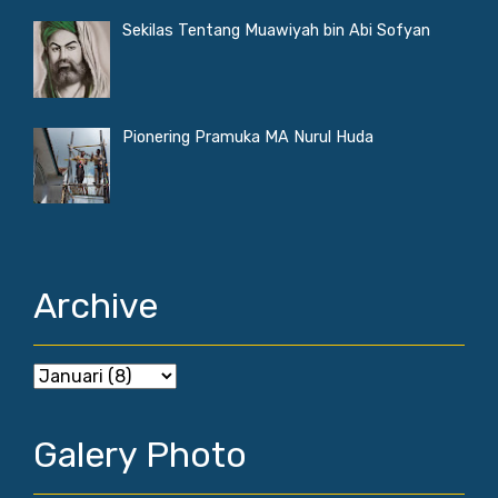
Sekilas Tentang Muawiyah bin Abi Sofyan
Pionering Pramuka MA Nurul Huda
Archive
Galery Photo