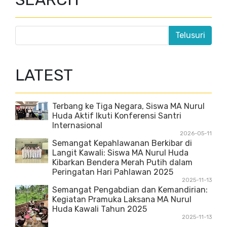
LATEST
Terbang ke Tiga Negara, Siswa MA Nurul
Huda Aktif Ikuti Konferensi Santri
Internasional
2026-05-11
Semangat Kepahlawanan Berkibar di
Langit Kawali: Siswa MA Nurul Huda
Kibarkan Bendera Merah Putih dalam
Peringatan Hari Pahlawan 2025
2025-11-13
Semangat Pengabdian dan Kemandirian:
Kegiatan Pramuka Laksana MA Nurul
Huda Kawali Tahun 2025
2025-11-13