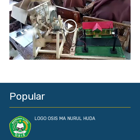
Popular
LOGO OSIS MA NURUL HUDA