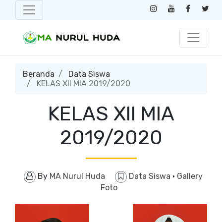
Beranda
Data Siswa
KELAS XII MIA 2019/2020
KELAS XII MIA
2019/2020
By
MA Nurul Huda
Data Siswa
·
Gallery
Foto