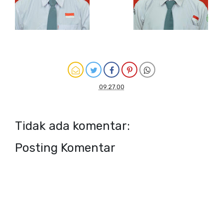
09.27.00
Tidak ada komentar:
Posting Komentar