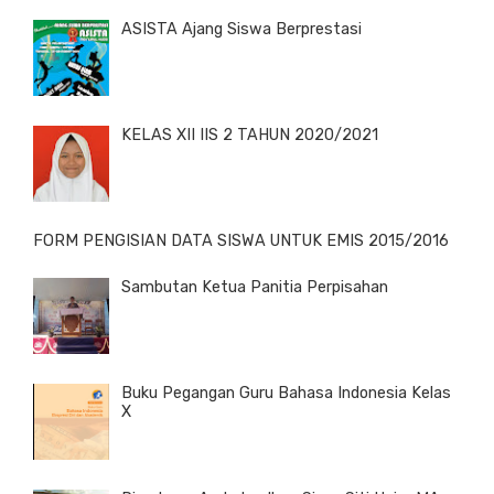
ASISTA Ajang Siswa Berprestasi
KELAS XII IIS 2 TAHUN 2020/2021
FORM PENGISIAN DATA SISWA UNTUK EMIS 2015/2016
Sambutan Ketua Panitia Perpisahan
Buku Pegangan Guru Bahasa Indonesia Kelas
X