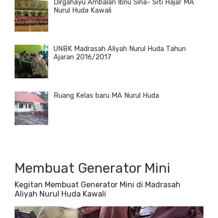
Dirgahayu Ambalan Ibnu Sina- Siti Hajar MA
Nurul Huda Kawali
UNBK Madrasah Aliyah Nurul Huda Tahun
Ajaran 2016/2017
Ruang Kelas baru MA Nurul Huda
Membuat Generator Mini
Kegitan Membuat Generator Mini di Madrasah
Aliyah Nurul Huda Kawali