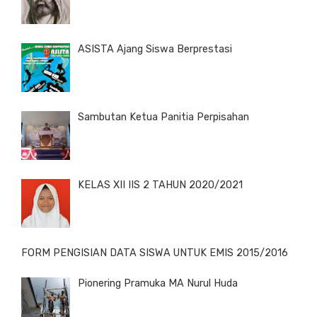
ASISTA Ajang Siswa Berprestasi
Sambutan Ketua Panitia Perpisahan
KELAS XII IIS 2 TAHUN 2020/2021
FORM PENGISIAN DATA SISWA UNTUK EMIS 2015/2016
Pionering Pramuka MA Nurul Huda