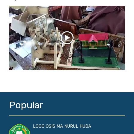
Popular
LOGO OSIS MA NURUL HUDA