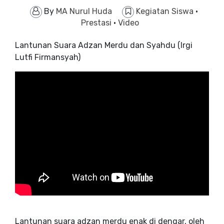
By
MA Nurul Huda
Kegiatan Siswa
·
Prestasi
·
Video
Lantunan Suara Adzan Merdu dan Syahdu (Irgi
Lutfi Firmansyah)
Lantunan suara adzan merdu enak di dengar, oleh