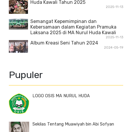
Huda Kawali Tahun 2025
2025-11-13
Semangat Kepemimpinan dan
Kebersamaan dalam Kegiatan Pramuka
Laksana 2025 di MA Nurul Huda Kawali
2025-11-13
Album Kreasi Seni Tahun 2024
2024-05-19
Pupuler
LOGO OSIS MA NURUL HUDA
Sekilas Tentang Muawiyah bin Abi Sofyan