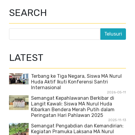
SEARCH
LATEST
Terbang ke Tiga Negara, Siswa MA Nurul
Huda Aktif Ikuti Konferensi Santri
Internasional
2026-05-11
Semangat Kepahlawanan Berkibar di
Langit Kawali: Siswa MA Nurul Huda
Kibarkan Bendera Merah Putih dalam
Peringatan Hari Pahlawan 2025
2025-11-13
Semangat Pengabdian dan Kemandirian:
Kegiatan Pramuka Laksana MA Nurul