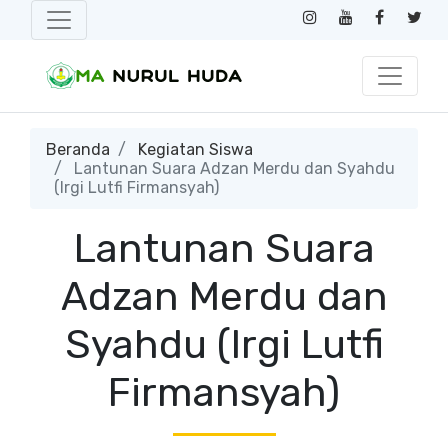
Beranda
Kegiatan Siswa
Lantunan Suara Adzan Merdu dan Syahdu
(Irgi Lutfi Firmansyah)
Lantunan Suara
Adzan Merdu dan
Syahdu (Irgi Lutfi
Firmansyah)