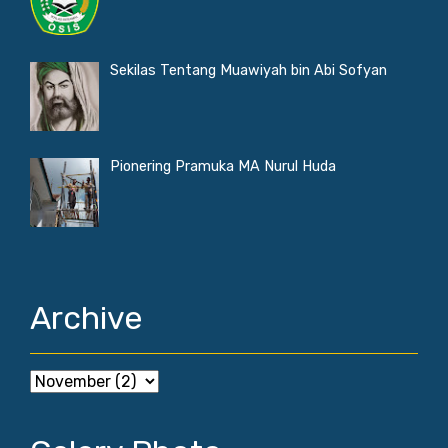
Sekilas Tentang Muawiyah bin Abi Sofyan
Pionering Pramuka MA Nurul Huda
Archive