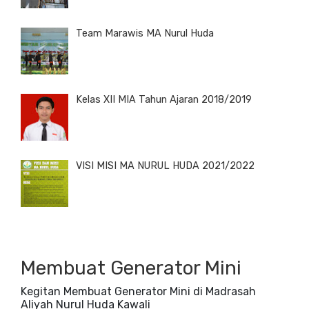
Team Marawis MA Nurul Huda
Kelas XII MIA Tahun Ajaran 2018/2019
VISI MISI MA NURUL HUDA 2021/2022
Membuat Generator Mini
Kegitan Membuat Generator Mini di Madrasah
Aliyah Nurul Huda Kawali