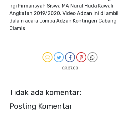
Irgi Firmansyah Siswa MA Nurul Huda Kawali
Angkatan 2019/2020, Video Adzan ini di ambil
dalam acara Lomba Adzan Kontingen Cabang
Ciamis
09.27.00
Tidak ada komentar:
Posting Komentar