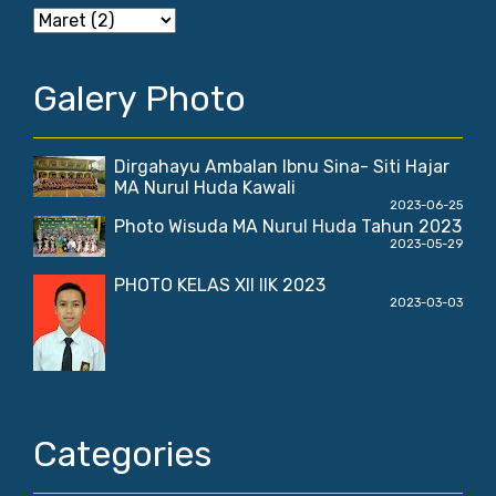
Galery Photo
Dirgahayu Ambalan Ibnu Sina- Siti Hajar
MA Nurul Huda Kawali
2023-06-25
Photo Wisuda MA Nurul Huda Tahun 2023
2023-05-29
PHOTO KELAS XII IIK 2023
2023-03-03
Categories