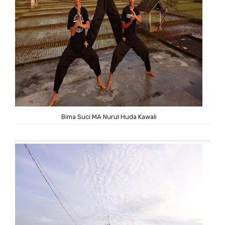
Bima Suci MA Nurul Huda Kawali