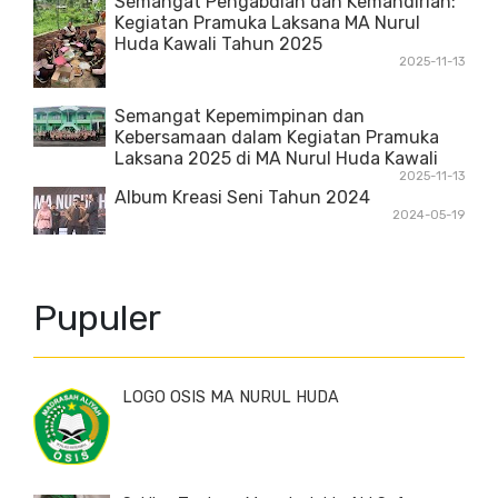
Semangat Pengabdian dan Kemandirian:
Kegiatan Pramuka Laksana MA Nurul
Huda Kawali Tahun 2025
2025-11-13
Semangat Kepemimpinan dan
Kebersamaan dalam Kegiatan Pramuka
Laksana 2025 di MA Nurul Huda Kawali
2025-11-13
Album Kreasi Seni Tahun 2024
2024-05-19
Pupuler
LOGO OSIS MA NURUL HUDA