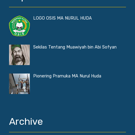
LOGO OSIS MA NURUL HUDA
Sekilas Tentang Muawiyah bin Abi Sofyan
Pionering Pramuka MA Nurul Huda
Archive