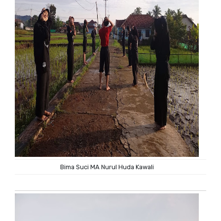
Bima Suci MA Nurul Huda Kawali