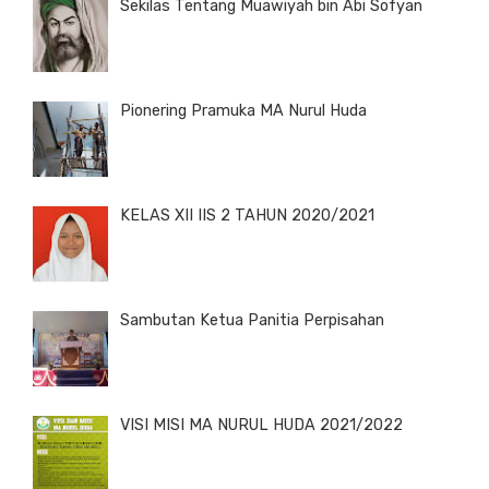
Sekilas Tentang Muawiyah bin Abi Sofyan
Pionering Pramuka MA Nurul Huda
KELAS XII IIS 2 TAHUN 2020/2021
Sambutan Ketua Panitia Perpisahan
VISI MISI MA NURUL HUDA 2021/2022