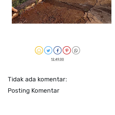
12.49.00
Tidak ada komentar:
Posting Komentar