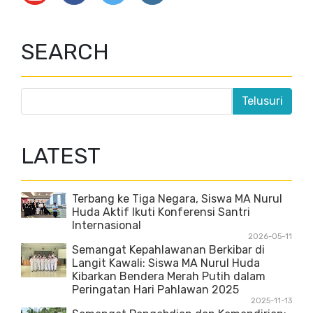
SEARCH
LATEST
Terbang ke Tiga Negara, Siswa MA Nurul
Huda Aktif Ikuti Konferensi Santri
Internasional
2026-05-11
Semangat Kepahlawanan Berkibar di
Langit Kawali: Siswa MA Nurul Huda
Kibarkan Bendera Merah Putih dalam
Peringatan Hari Pahlawan 2025
2025-11-13