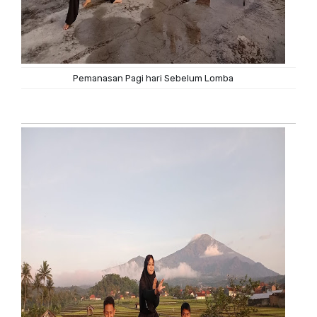
Pemanasan Pagi hari Sebelum Lomba