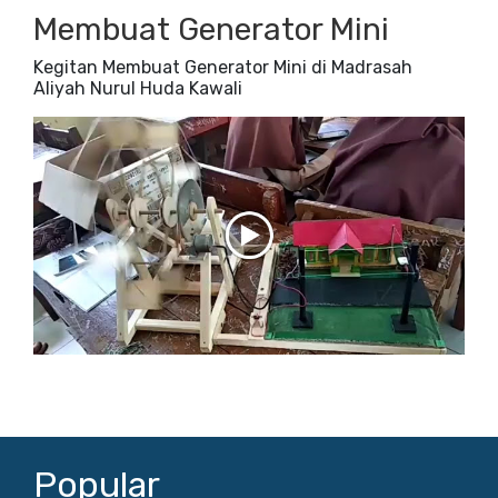
Membuat Generator Mini
Kegitan Membuat Generator Mini di Madrasah
Aliyah Nurul Huda Kawali
Popular