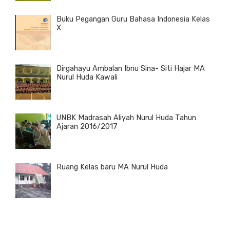
Buku Pegangan Guru Bahasa Indonesia Kelas
X
Dirgahayu Ambalan Ibnu Sina- Siti Hajar MA
Nurul Huda Kawali
UNBK Madrasah Aliyah Nurul Huda Tahun
Ajaran 2016/2017
Ruang Kelas baru MA Nurul Huda