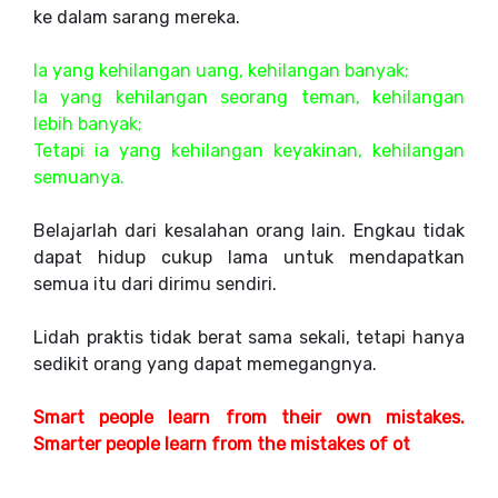
ke dalam sarang mereka.
Ia yang kehilangan uang, kehilangan banyak;
Ia yang kehilangan seorang teman, kehilangan
lebih banyak;
Tetapi ia yang kehilangan keyakinan, kehilangan
semuanya.
Belajarlah dari kesalahan orang lain. Engkau tidak
dapat hidup cukup lama untuk mendapatkan
semua itu dari dirimu sendiri.
Lidah praktis tidak berat sama sekali, tetapi hanya
sedikit orang yang dapat memegangnya.
Smart people learn from their own mistakes.
Smarter people learn from the mistakes of ot