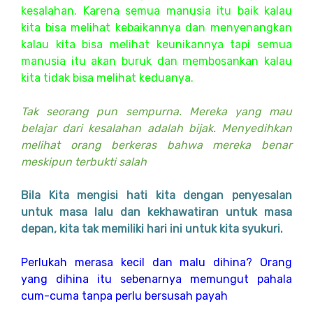
kesalahan. Karena semua manusia itu baik kalau
kita bisa melihat kebaikannya dan menyenangkan
kalau kita bisa melihat keunikannya tapi semua
manusia itu akan buruk dan membosankan kalau
kita tidak bisa melihat keduanya.
Tak seorang pun sempurna. Mereka yang mau
belajar dari kesalahan adalah bijak. Menyedihkan
melihat orang berkeras bahwa mereka benar
meskipun terbukti salah
Bila Kita mengisi hati kita dengan penyesalan
untuk masa lalu dan kekhawatiran untuk masa
depan, kita tak memiliki hari ini untuk kita syukuri.
Perlukah merasa kecil dan malu dihina? Orang
yang dihina itu sebenarnya memungut pahala
cum-cuma tanpa perlu bersusah payah