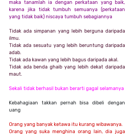
maka tanamlah ia dengan perkataan yang baik,
karena jika tidak tumbuh semuanya (perkataan
yang tidak baik) niscaya tumbuh sebagiannya
Tidak ada simpanan yang lebih berguna daripada
ilmu.
Tidak ada sesuatu yang lebih beruntung daripada
adab.
Tidak ada kawan yang lebih bagus daripada akal.
Tidak ada benda ghaib yang lebih dekat daripada
maut.
Sekali tidak berhasil bukan berarti gagal selamanya
Kebahagiaan takkan pernah bisa dibeli dengan
uang
Orang yang banyak ketawa itu kurang wibawanya.
Orang yang suka menghina orang lain, dia juga