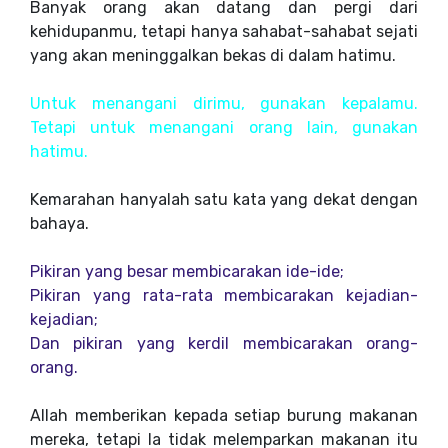
Banyak orang akan datang dan pergi dari
kehidupanmu, tetapi hanya sahabat-sahabat sejati
yang akan meninggalkan bekas di dalam hatimu.
Untuk menangani dirimu, gunakan kepalamu.
Tetapi untuk menangani orang lain, gunakan
hatimu.
Kemarahan hanyalah satu kata yang dekat dengan
bahaya.
Pikiran yang besar membicarakan ide-ide;
Pikiran yang rata-rata membicarakan kejadian-
kejadian;
Dan pikiran yang kerdil membicarakan orang-
orang.
Allah memberikan kepada setiap burung makanan
mereka, tetapi Ia tidak melemparkan makanan itu