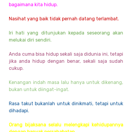
bagaimana kita hidup.
Nasihat yang baik tidak pernah datang terlambat.
Iri hati yang ditunjukan kepada seseorang akan
melukai diri sendiri.
Anda cuma bisa hidup sekali saja didunia ini, tetapi
jika anda hidup dengan benar, sekali saja sudah
cukup.
Kenangan indah masa lalu hanya untuk dikenang,
bukan untuk diingat-ingat.
Rasa takut bukanlah untuk dinikmati, tetapi untuk
dihadapi.
Orang bijaksana selalu melengkapi kehidupannya
dengan banyak persahabatan.