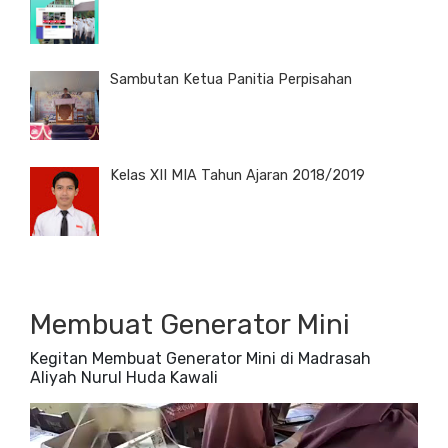
Sambutan Ketua Panitia Perpisahan
Kelas XII MIA Tahun Ajaran 2018/2019
Membuat Generator Mini
Kegitan Membuat Generator Mini di Madrasah
Aliyah Nurul Huda Kawali