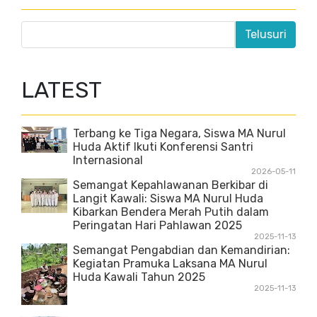
LATEST
Terbang ke Tiga Negara, Siswa MA Nurul
Huda Aktif Ikuti Konferensi Santri
Internasional
2026-05-11
Semangat Kepahlawanan Berkibar di
Langit Kawali: Siswa MA Nurul Huda
Kibarkan Bendera Merah Putih dalam
Peringatan Hari Pahlawan 2025
2025-11-13
Semangat Pengabdian dan Kemandirian:
Kegiatan Pramuka Laksana MA Nurul
Huda Kawali Tahun 2025
2025-11-13