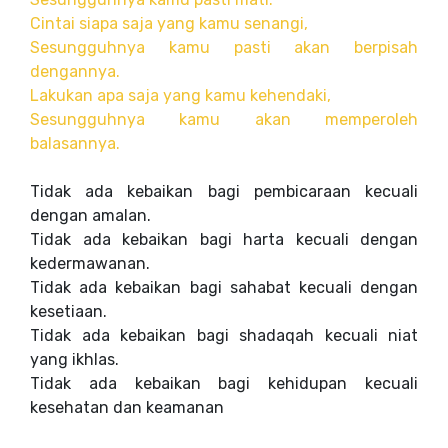
Cintai siapa saja yang kamu senangi,
Sesungguhnya kamu pasti akan berpisah
dengannya.
Lakukan apa saja yang kamu kehendaki,
Sesungguhnya kamu akan memperoleh
balasannya.
Tidak ada kebaikan bagi pembicaraan kecuali
dengan amalan.
Tidak ada kebaikan bagi harta kecuali dengan
kedermawanan.
Tidak ada kebaikan bagi sahabat kecuali dengan
kesetiaan.
Tidak ada kebaikan bagi shadaqah kecuali niat
yang ikhlas.
Tidak ada kebaikan bagi kehidupan kecuali
kesehatan dan keamanan