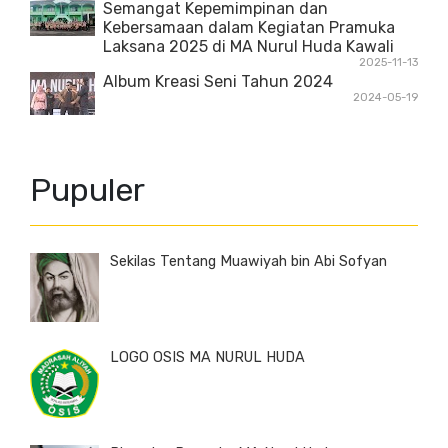
Semangat Kepemimpinan dan
Kebersamaan dalam Kegiatan Pramuka
Laksana 2025 di MA Nurul Huda Kawali
2025-11-13
Album Kreasi Seni Tahun 2024
2024-05-19
Pupuler
Sekilas Tentang Muawiyah bin Abi Sofyan
LOGO OSIS MA NURUL HUDA