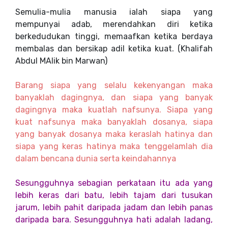
Semulia-mulia manusia ialah siapa yang
mempunyai adab, merendahkan diri ketika
berkedudukan tinggi, memaafkan ketika berdaya
membalas dan bersikap adil ketika kuat. (Khalifah
Abdul MAlik bin Marwan)
Barang siapa yang selalu kekenyangan maka
banyaklah dagingnya, dan siapa yang banyak
dagingnya maka kuatlah nafsunya. Siapa yang
kuat nafsunya maka banyaklah dosanya, siapa
yang banyak dosanya maka keraslah hatinya dan
siapa yang keras hatinya maka tenggelamlah dia
dalam bencana dunia serta keindahannya
Sesungguhnya sebagian perkataan itu ada yang
lebih keras dari batu, lebih tajam dari tusukan
jarum, lebih pahit daripada jadam dan lebih panas
daripada bara. Sesungguhnya hati adalah ladang,