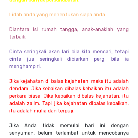
Lidah anda yang menentukan siapa anda.
Diantara isi rumah tangga, anak-anaklah yang
terbaik.
Cinta seringkali akan lari bila kita mencari, tetapi
cinta jua seringkali dibiarkan pergi bila ia
menghampiri.
Jika kejahatan di balas kejahatan, maka itu adalah
dendam. Jika kebaikan dibalas kebaikan itu adalah
perkara biasa. Jika kebaikan dibalas kejahatan, itu
adalah zalim. Tapi jika kejahatan dibalas kebaikan,
itu adalah mulia dan terpuji.
Jika Anda tidak memulai hari ini dengan
senyuman, belum terlambat untuk mencobanya