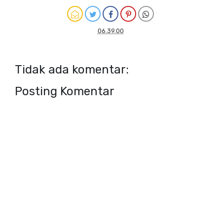
06.39.00
Tidak ada komentar:
Posting Komentar