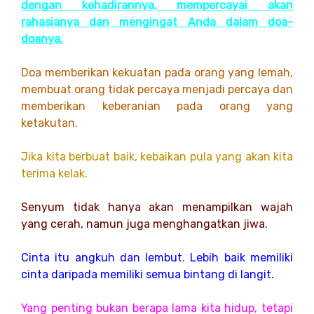
dengan kehadirannya, mempercayai akan
rahasianya dan mengingat Anda dalam doa-
doanya.
Doa memberikan kekuatan pada orang yang lemah,
membuat orang tidak percaya menjadi percaya dan
memberikan keberanian pada orang yang
ketakutan.
Jika kita berbuat baik, kebaikan pula yang akan kita
terima kelak.
Senyum tidak hanya akan menampilkan wajah
yang cerah, namun juga menghangatkan jiwa.
Cinta itu angkuh dan lembut. Lebih baik memiliki
cinta daripada memiliki semua bintang di langit.
Yang penting bukan berapa lama kita hidup, tetapi