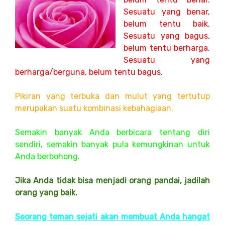
Sesuatu yang benar,
belum tentu baik.
Sesuatu yang bagus,
belum tentu berharga.
Sesuatu yang
berharga/berguna, belum tentu bagus.
Pikiran yang terbuka dan mulut yang tertutup
merupakan suatu kombinasi kebahagiaan.
Semakin banyak Anda berbicara tentang diri
sendiri, semakin banyak pula kemungkinan untuk
Anda berbohong.
Jika Anda tidak bisa menjadi orang pandai, jadilah
orang yang baik.
Seorang teman sejati akan membuat Anda hangat