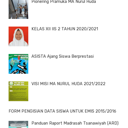
Pionering Pramuka MA Nurul Huda
KELAS XII IIS 2 TAHUN 2020/2021
ASISTA Ajang Siswa Berprestasi
VISI MISI MA NURUL HUDA 2021/2022
FORM PENGISIAN DATA SISWA UNTUK EMIS 2015/2016
Panduan Raport Madrasah Tsanawiyah (ARD)