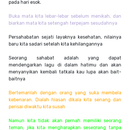
pada hari esok.
Buka mata kita lebar-lebar sebelum menikah, dan
biarkan mata kita setengah terpejam sesudahnya
Persahabatan sejati layaknya kesehatan, nilainya
baru kita sadari setelah kita kehilangannya
Seorang sahabat adalah yang dapat
mendengarkan lagu di dalam hatimu dan akan
menyanyikan kembali tatkala kau lupa akan bait-
baitnya
Bertemanlah dengan orang yang suka membela
kebenaran. Dialah hiasan dikala kita senang dan
perisai diwaktu kita susah
Namun kita tidak akan pernah memiliki seorang
teman, jika kita mengharapkan seseorang tanpa