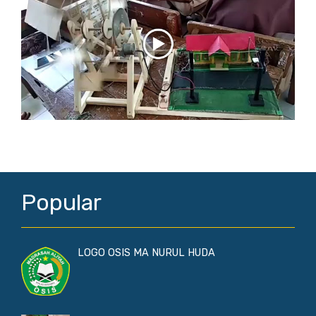
Popular
LOGO OSIS MA NURUL HUDA