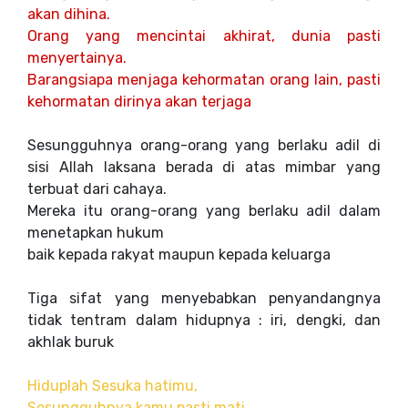
akan dihina.
Orang yang mencintai akhirat, dunia pasti
menyertainya.
Barangsiapa menjaga kehormatan orang lain, pasti
kehormatan dirinya akan terjaga
Sesungguhnya orang-orang yang berlaku adil di
sisi Allah laksana berada di atas mimbar yang
terbuat dari cahaya.
Mereka itu orang-orang yang berlaku adil dalam
menetapkan hukum
baik kepada rakyat maupun kepada keluarga
Tiga sifat yang menyebabkan penyandangnya
tidak tentram dalam hidupnya : iri, dengki, dan
akhlak buruk
Hiduplah Sesuka hatimu,
Sesungguhnya kamu pasti mati.