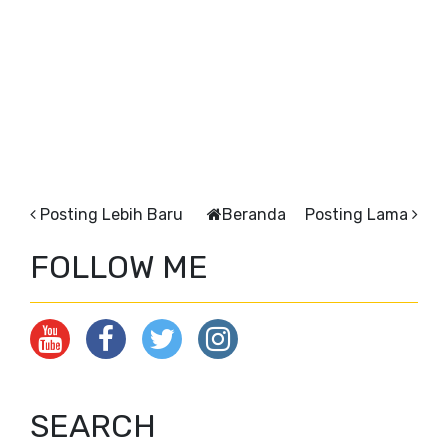
Posting Lebih Baru
Beranda
Posting Lama
FOLLOW ME
SEARCH